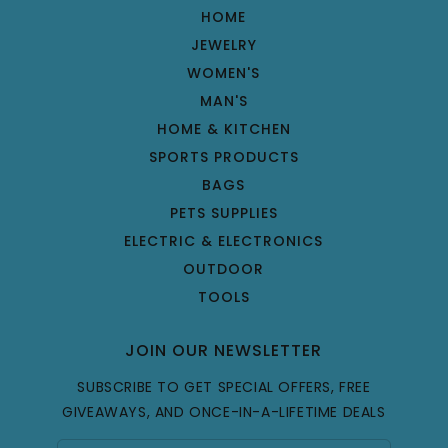
HOME
JEWELRY
WOMEN'S
MAN'S
HOME & KITCHEN
SPORTS PRODUCTS
BAGS
PETS SUPPLIES
ELECTRIC & ELECTRONICS
OUTDOOR
TOOLS
JOIN OUR NEWSLETTER
SUBSCRIBE TO GET SPECIAL OFFERS, FREE
GIVEAWAYS, AND ONCE-IN-A-LIFETIME DEALS