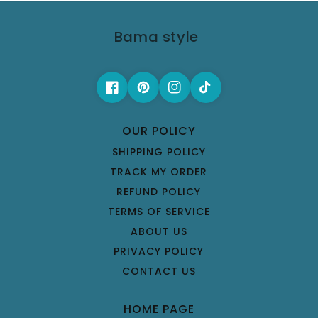
Bama style
OUR POLICY
SHIPPING POLICY
TRACK MY ORDER
REFUND POLICY
TERMS OF SERVICE
ABOUT US
PRIVACY POLICY
CONTACT US
HOME PAGE