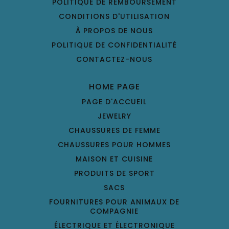
POLITIQUE DE REMBOURSEMENT
CONDITIONS D'UTILISATION
À PROPOS DE NOUS
POLITIQUE DE CONFIDENTIALITÉ
CONTACTEZ-NOUS
HOME PAGE
PAGE D'ACCUEIL
JEWELRY
CHAUSSURES DE FEMME
CHAUSSURES POUR HOMMES
MAISON ET CUISINE
PRODUITS DE SPORT
SACS
FOURNITURES POUR ANIMAUX DE
COMPAGNIE
ÉLECTRIQUE ET ÉLECTRONIQUE