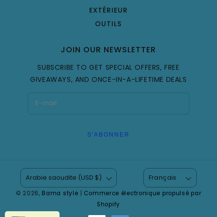
EXTÉRIEUR
OUTILS
JOIN OUR NEWSLETTER
SUBSCRIBE TO GET SPECIAL OFFERS, FREE
GIVEAWAYS, AND ONCE-IN-A-LIFETIME DEALS
S'ABONNER
Arabie saoudite (USD $)
Français
© 2026,
Bama style
|
Commerce électronique propulsé par
Shopify
Modes