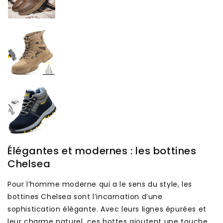
Élégantes et modernes : les bottines
Chelsea
Pour l’homme moderne qui a le sens du style, les
bottines Chelsea sont l’incarnation d’une
sophistication élégante. Avec leurs lignes épurées et
leur charme naturel, ces bottes ajoutent une touche