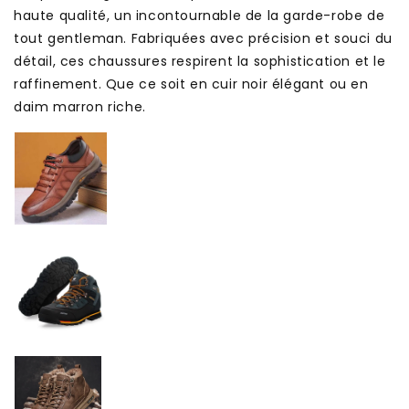
haute qualité, un incontournable de la garde-robe de
tout gentleman. Fabriquées avec précision et souci du
détail, ces chaussures respirent la sophistication et le
raffinement. Que ce soit en cuir noir élégant ou en
daim marron riche.