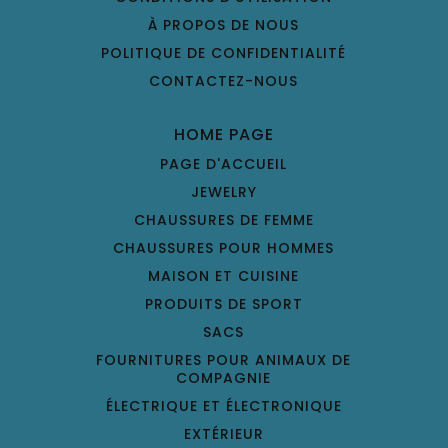
À PROPOS DE NOUS
POLITIQUE DE CONFIDENTIALITÉ
CONTACTEZ-NOUS
HOME PAGE
PAGE D'ACCUEIL
JEWELRY
CHAUSSURES DE FEMME
CHAUSSURES POUR HOMMES
MAISON ET CUISINE
PRODUITS DE SPORT
SACS
FOURNITURES POUR ANIMAUX DE
COMPAGNIE
ÉLECTRIQUE ET ÉLECTRONIQUE
EXTÉRIEUR