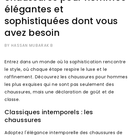
élégantes et
sophistiquées dont vous
avez besoin
BY HASSAN MUBARAK B
Entrez dans un monde où la sophistication rencontre
le style, où chaque étape respire le luxe et le
raffinement. Découvrez les chaussures pour hommes
les plus exquises qui ne sont pas seulement des
chaussures, mais une déclaration de goût et de
classe.
Classiques intemporels : les
chaussures
Adoptez l'élégance intemporelle des chaussures de