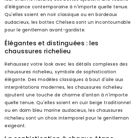
d'élégance contemporaine à n'importe quelle tenue.
Qu'elles soient en noir classique ou en bordeaux
audacieux, les bottes Chelsea sont un incontournable
pour le gentleman avant-gardiste.
Élégantes et distinguées : les
chaussures richelieu
Rehaussez votre look avec les détails complexes des
chaussures richelieu, symbole de sophistication
élégante. Des modèles classiques à bout d'aile aux
interprétations modernes, les chaussures richelieu
ajoutent une touche de charme d'antan à n'importe
quelle tenue. Qu'elles soient en cuir beige traditionnel
ou en daim bleu marine audacieux, les chaussures
richelieu sont un choix intemporel pour le gentleman
exigeant.