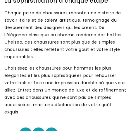
La sophistication à chaque étape
Chaque paire de chaussures raconte une histoire de
savoir-faire et de talent artistique, témoignage du
dévouement des designers qui les créent. De
l'élégance classique au charme moderne des bottes
Chelsea, ces chaussures sont plus que de simples
chaussures : elles reflètent votre goût et votre style
impeccables.
Choisissez les chaussures pour hommes les plus
élégantes et les plus sophistiquées pour rehausser
votre look et faire une impression durable où que vous
alliez. Entrez dans un monde de luxe et de raffinement
avec des chaussures qui ne sont pas de simples
accessoires, mais une déclaration de votre goût
exquis.